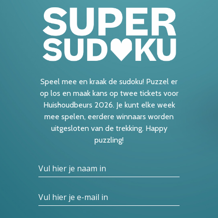
Speel mee en kraak de sudoku! Puzzel er
op los en maak kans op twee tickets voor
Huishoudbeurs 2026. Je kunt elke week
mee spelen, eerdere winnaars worden
uitgesloten van de trekking. Happy
puzzling!
Vul hier je naam in
Vul hier je e-mail in