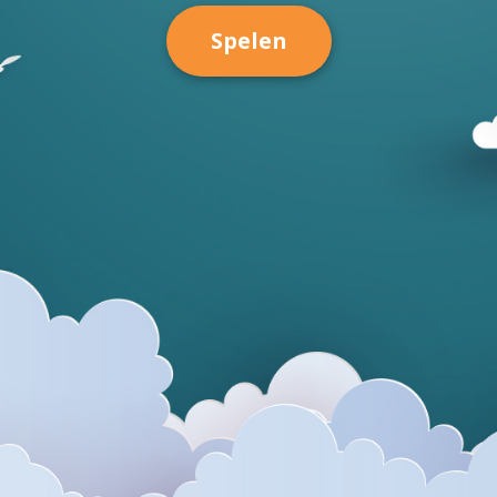
Spelen